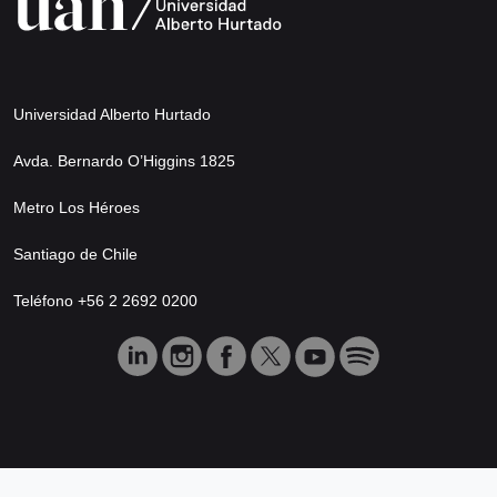
Universidad Alberto Hurtado
Avda. Bernardo O’Higgins 1825
Metro Los Héroes
Santiago de Chile
Teléfono +56 2 2692 0200