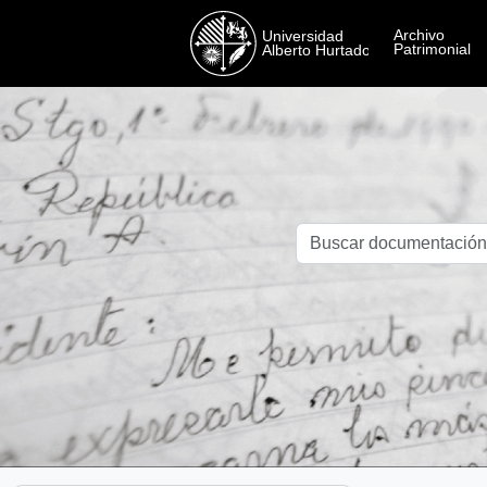
Skip to main content