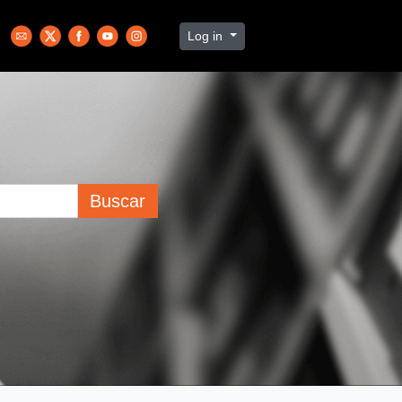
Log in
Buscar