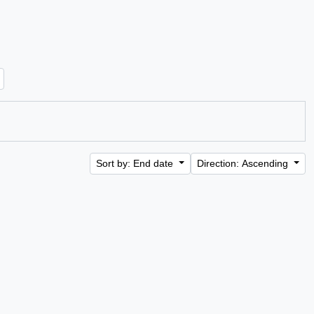
Sort by: End date
Direction: Ascending