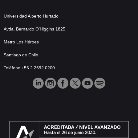
Universidad Alberto Hurtado
Avda. Bernardo O’Higgins 1825
Metro Los Héroes
Santiago de Chile
Teléfono +56 2 2692 0200