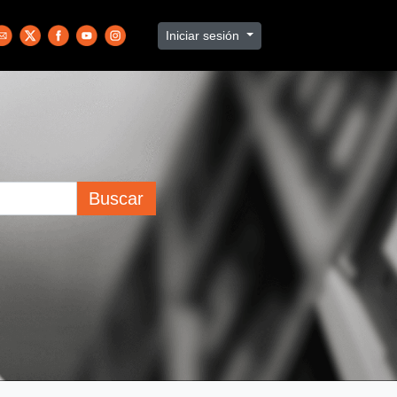
Iniciar sesión
Buscar