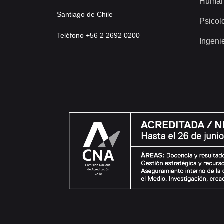
Human
Santiago de Chile
Psicol
Teléfono +56 2 2692 0200
Ingeni