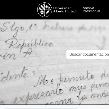
Skip to main content