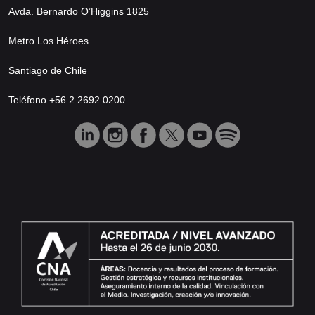
Avda. Bernardo O’Higgins 1825
Metro Los Héroes
Santiago de Chile
Teléfono +56 2 2692 0200