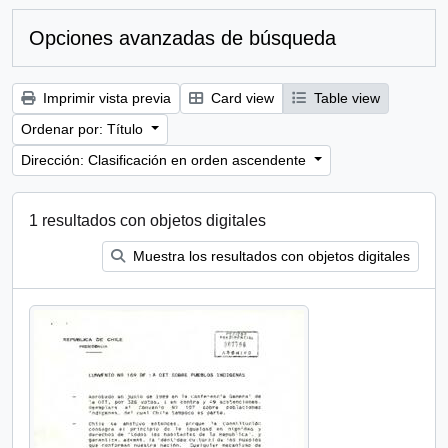
Opciones avanzadas de búsqueda
Imprimir vista previa
Card view
Table view
Ordenar por: Título
Dirección: Clasificación en orden ascendente
1 resultados con objetos digitales
Muestra los resultados con objetos digitales