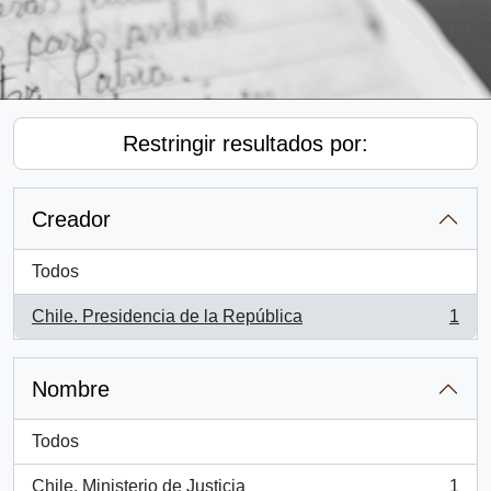
Restringir resultados por:
Creador
Todos
Chile. Presidencia de la República
1
, 1 resultados
Nombre
Todos
Chile. Ministerio de Justicia
1