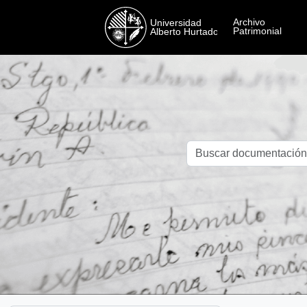
Skip to main content