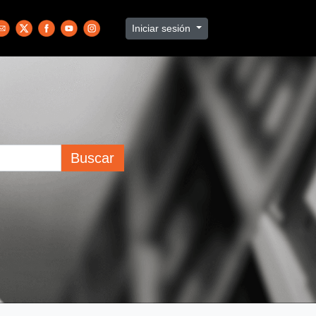
Iniciar sesión
Buscar