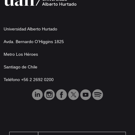
Universidad Alberto Hurtado
Avda. Bernardo O’Higgins 1825
Metro Los Héroes
Santiago de Chile
Teléfono +56 2 2692 0200