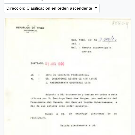
Dirección: Clasificación en orden ascendente