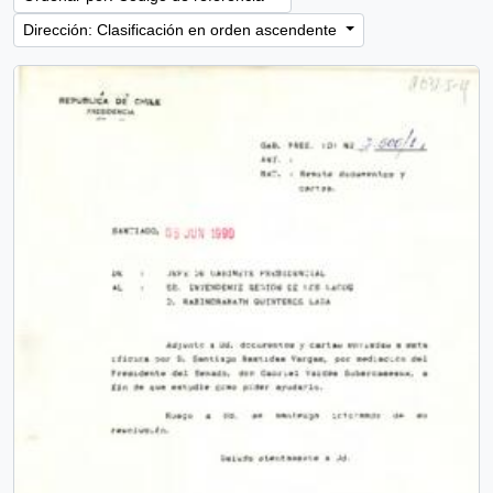
Dirección: Clasificación en orden ascendente