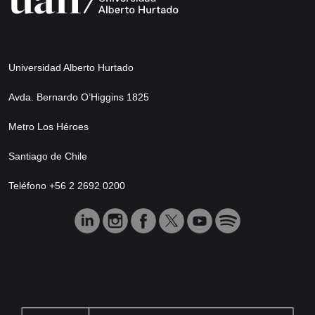
Universidad Alberto Hurtado
Avda. Bernardo O’Higgins 1825
Metro Los Héroes
Santiago de Chile
Teléfono +56 2 2692 0200