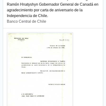
Ramón Hnatyshyn Gobernador General de Canadá en
agradecimiento por carta de aniversario de la
Independencia de Chile.
Banco Central de Chile