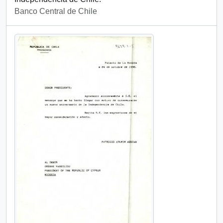
Banco Central de Chile