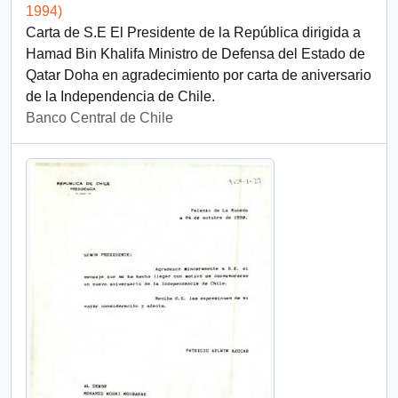
1994)
Carta de S.E El Presidente de la República dirigida a
Hamad Bin Khalifa Ministro de Defensa del Estado de
Qatar Doha en agradecimiento por carta de aniversario
de la Independencia de Chile.
Banco Central de Chile