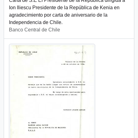
Carta de S.E El Presidente de la República dirigida a
Ion Iliescu Presidente de la República de Kenia en
agradecimiento por carta de aniversario de la
Independencia de Chile.
Banco Central de Chile