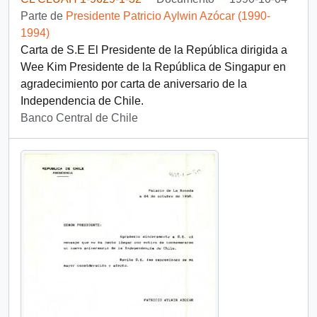
Parte de
Presidente Patricio Aylwin Azócar (1990-
1994)
Carta de S.E El Presidente de la República dirigida a
Wee Kim Presidente de la República de Singapur en
agradecimiento por carta de aniversario de la
Independencia de Chile.
Banco Central de Chile