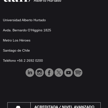
Universidad Alberto Hurtado
Avda. Bernardo O’Higgins 1825
Metro Los Héroes
Santiago de Chile
Teléfono +56 2 2692 0200