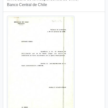
Banco Central de Chile