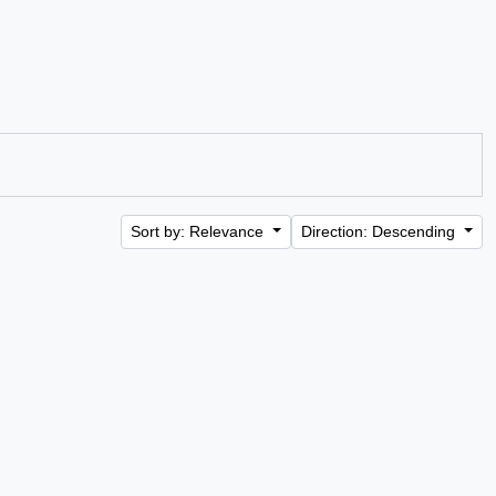
Sort by: Relevance
Direction: Descending