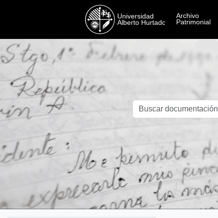
Skip to main content