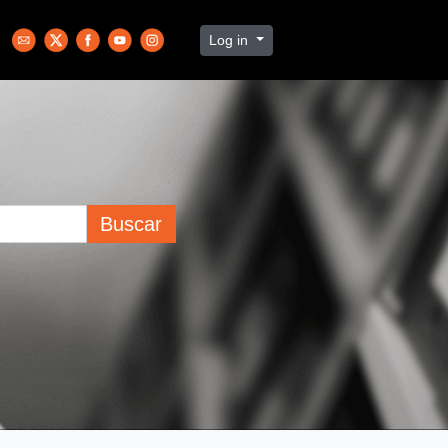
Log in
Buscar