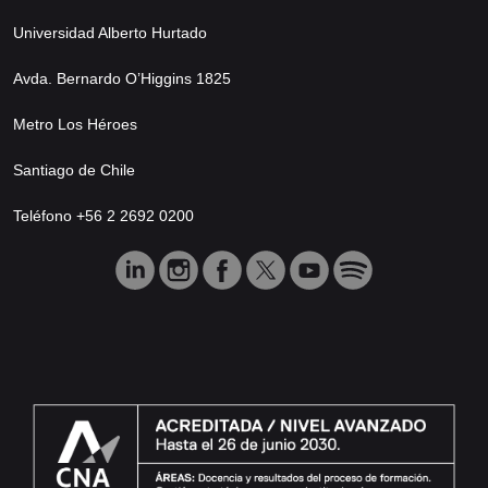
Universidad Alberto Hurtado
Avda. Bernardo O’Higgins 1825
Metro Los Héroes
Santiago de Chile
Teléfono +56 2 2692 0200