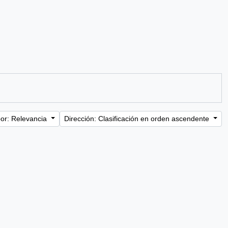
or: Relevancia
Dirección: Clasificación en orden ascendente