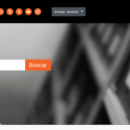
Iniciar sesión
Buscar