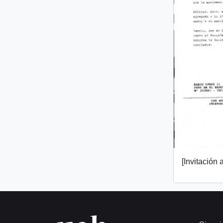
[Invitación a