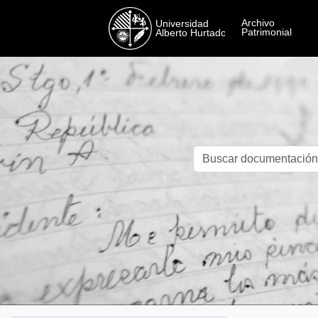
Skip to main content