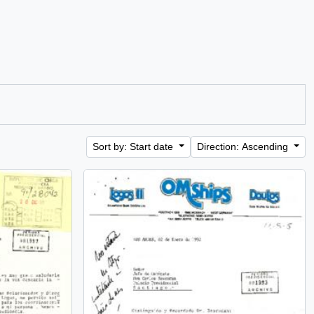
Sort by: Start date
Direction: Ascending