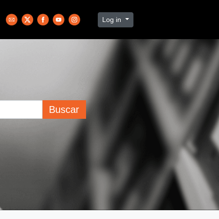
Log in
Buscar