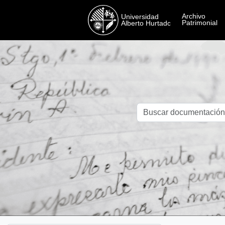
Skip to main content