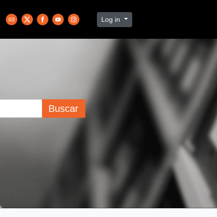
Log in
Buscar