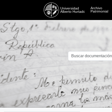
Skip to main content