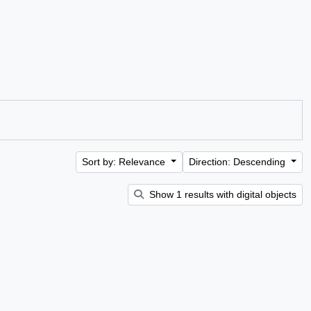
Sort by: Relevance
Direction: Descending
Show 1 results with digital objects