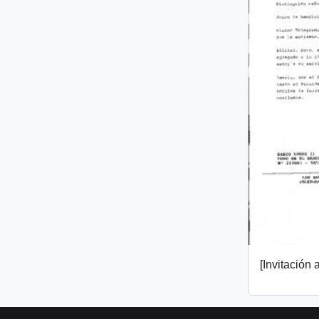
[Invitación a