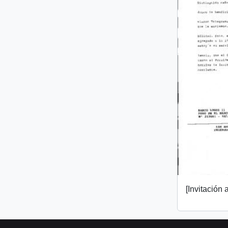
[Invitación a