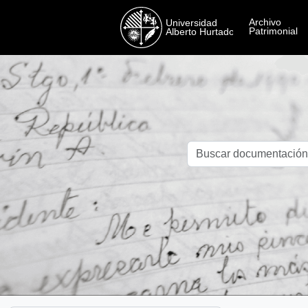
Skip to main content