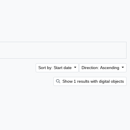
Sort by: Start date
Direction: Ascending
Show 1 results with digital objects