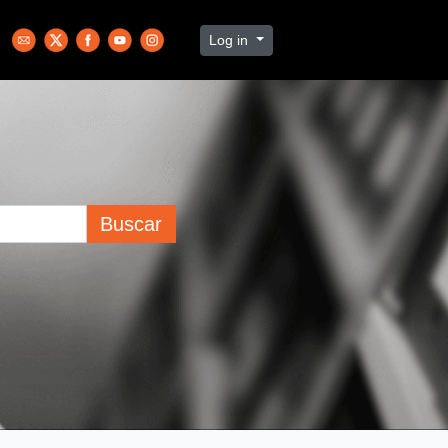
Log in
Buscar