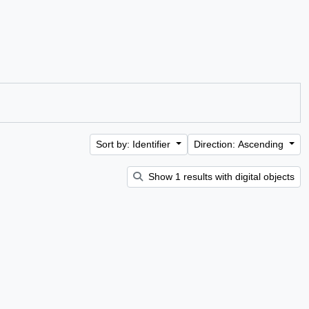
Sort by: Identifier
Direction: Ascending
Show 1 results with digital objects