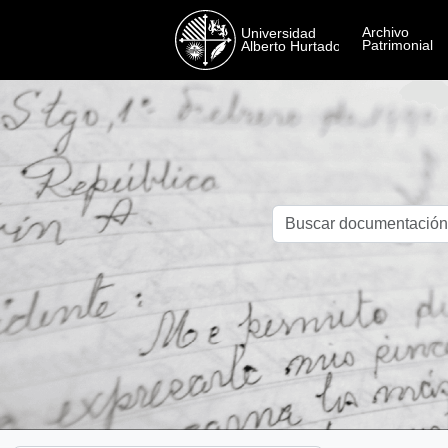
Skip to main content