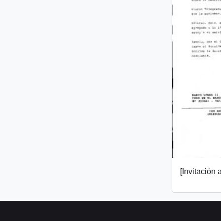
[Invitación a