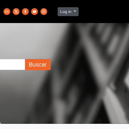
Log in
Buscar