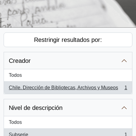
Restringir resultados por:
Creador
Todos
Chile. Dirección de Bibliotecas, Archivos y Museos
1
, 1 resultados
Nivel de descripción
Todos
Subserie
1