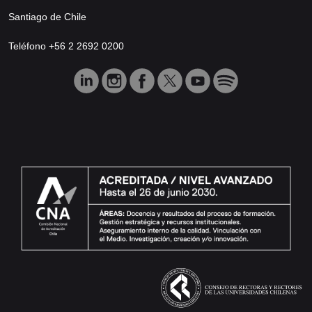
Santiago de Chile
Teléfono +56 2 2692 0200