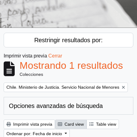
Restringir resultados por:
Imprimir vista previa
Cerrar
Mostrando 1 resultados
Colecciones
Remove filter:
Chile. Ministerio de Justicia. Servicio Nacional de Menores
Opciones avanzadas de búsqueda
Imprimir vista previa
Card view
Table view
Ordenar por: Fecha de inicio