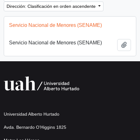
Dirección: Clasificación en orden ascendente
Servicio Nacional de Menores (SENAME)
Servicio Nacional de Menores (SENAME)
Añadi
Universidad Alberto Hurtado
Avda. Bernardo O’Higgins 1825