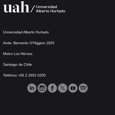
Universidad Alberto Hurtado
Avda. Bernardo O’Higgins 1825
Metro Los Héroes
Santiago de Chile
Teléfono +56 2 2692 0200