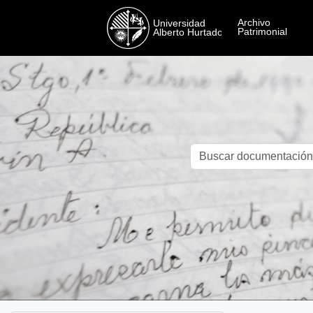
Skip to main content