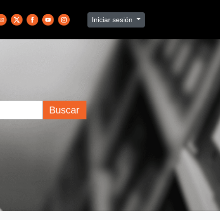
Iniciar sesión
Buscar