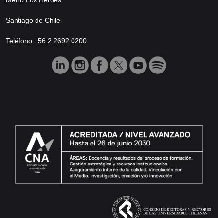
Santiago de Chile
Teléfono +56 2 2692 0200