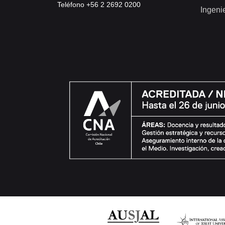
Teléfono +56 2 2692 0200
Ingeni