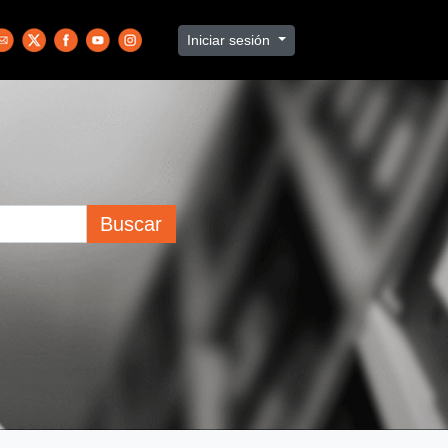
Iniciar sesión
Buscar