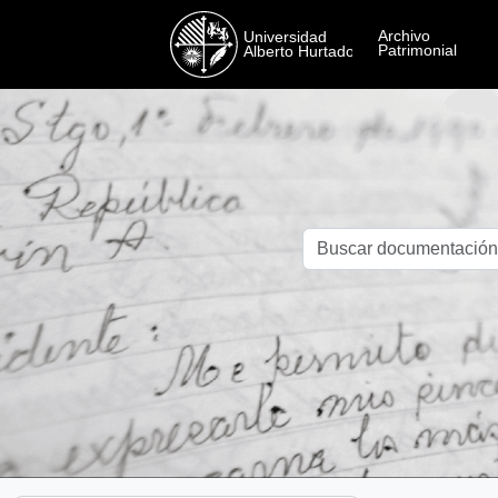
Skip to main content