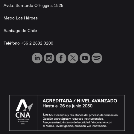
Avda. Bernardo O’Higgins 1825
Metro Los Héroes
Santiago de Chile
Teléfono +56 2 2692 0200