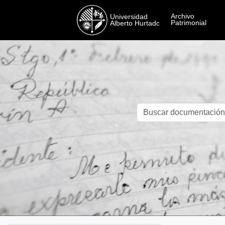
Skip to main content