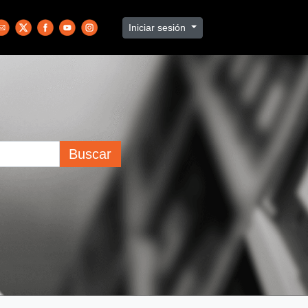
Iniciar sesión
Buscar