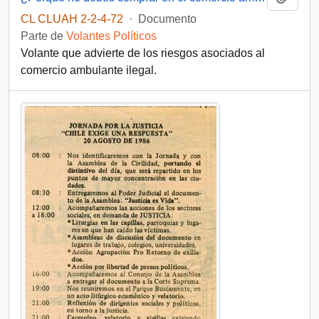
CL CLUAH 2-2-4-72
·
Documento
Parte de
Volantes Políticos
Volante que advierte de los riesgos asociados al
comercio ambulante ilegal.