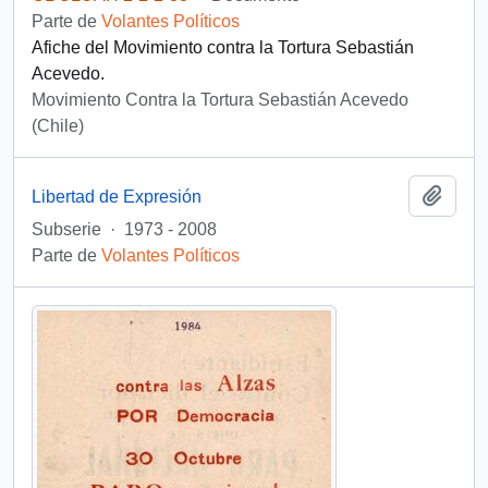
Parte de
Volantes Políticos
Afiche del Movimiento contra la Tortura Sebastián
Acevedo.
Movimiento Contra la Tortura Sebastián Acevedo
(Chile)
Añadi
Libertad de Expresión
Subserie
·
1973 - 2008
Parte de
Volantes Políticos