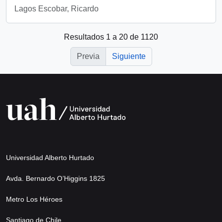
Lagos Escobar, Ricardo
Resultados 1 a 20 de 1120
Previa
Siguiente
Universidad Alberto Hurtado
Avda. Bernardo O’Higgins 1825
Metro Los Héroes
Santiago de Chile