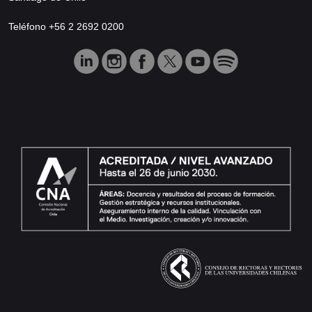
Teléfono +56 2 2692 0200