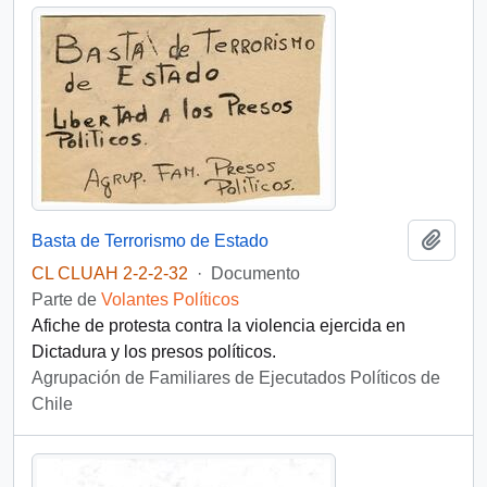
Añadi
Basta de Terrorismo de Estado
CL CLUAH 2-2-2-32
·
Documento
Parte de
Volantes Políticos
Afiche de protesta contra la violencia ejercida en
Dictadura y los presos políticos.
Agrupación de Familiares de Ejecutados Políticos de
Chile