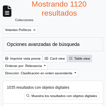
Mostrando 1120
resultados
Colecciones
Remove filter:
Volantes Políticos
Opciones avanzadas de búsqueda
Imprimir vista previa
Card view
Table view
Ordenar por: Relevancia
Dirección: Clasificación en orden ascendente
1035 resultados con objetos digitales
Muestra los resultados con objetos digitales