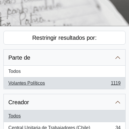
Restringir resultados por:
Parte de
Todos
Volantes Políticos
1119
, 1119 resultados
Creador
Todos
Central Unitaria de Trabajadores (Chile)
34