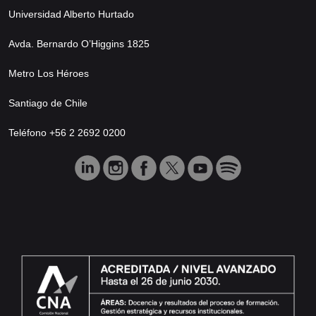
Universidad Alberto Hurtado
Avda. Bernardo O’Higgins 1825
Metro Los Héroes
Santiago de Chile
Teléfono +56 2 2692 0200