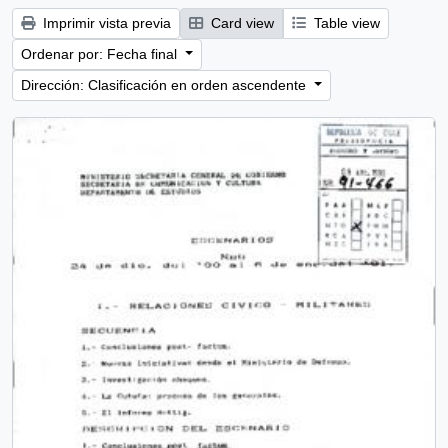
Imprimir vista previa
Card view
Table view
Ordenar por: Fecha final
Dirección: Clasificación en orden ascendente