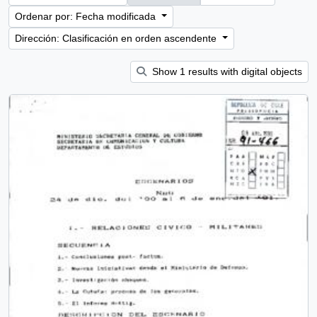
Ordenar por: Fecha modificada
Dirección: Clasificación en orden ascendente
Show 1 results with digital objects