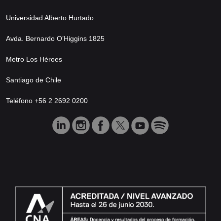
Universidad Alberto Hurtado
Avda. Bernardo O’Higgins 1825
Metro Los Héroes
Santiago de Chile
Teléfono +56 2 2692 0200