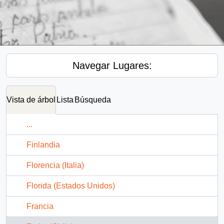
Navegar Lugares:
Vista de árbol
Lista
Búsqueda
...
Finlandia
Florencia (Italia)
Florida (Estados Unidos)
Francia