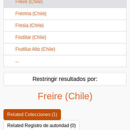
Freire (Chile)
Freirina (Chile)
Fresia (Chile)
Frutillar (Chile)
Frutillar Alto (Chile)
...
Restringir resultados por:
Freire (Chile)
Related Colecciones (1)
Related Registro de autoridad (0)