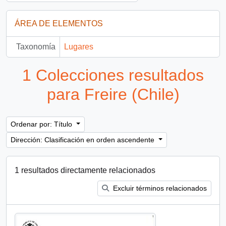
ÁREA DE ELEMENTOS
Taxonomía
Lugares
1 Colecciones resultados
para Freire (Chile)
Ordenar por: Título
Dirección: Clasificación en orden ascendente
1 resultados directamente relacionados
Excluir términos relacionados