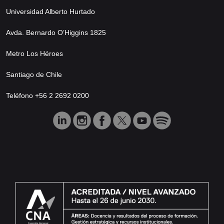
Universidad Alberto Hurtado
Avda. Bernardo O’Higgins 1825
Metro Los Héroes
Santiago de Chile
Teléfono +56 2 2692 0200