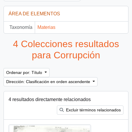
ÁREA DE ELEMENTOS
Taxonomía
Materias
4 Colecciones resultados
para Corrupción
Ordenar por: Título
Dirección: Clasificación en orden ascendente
4 resultados directamente relacionados
Excluir términos relacionados