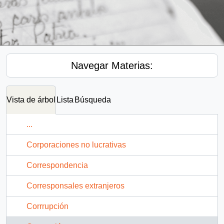
Navegar Materias:
Vista de árbol
Lista
Búsqueda
...
Corporaciones no lucrativas
Correspondencia
Corresponsales extranjeros
Corrrupción