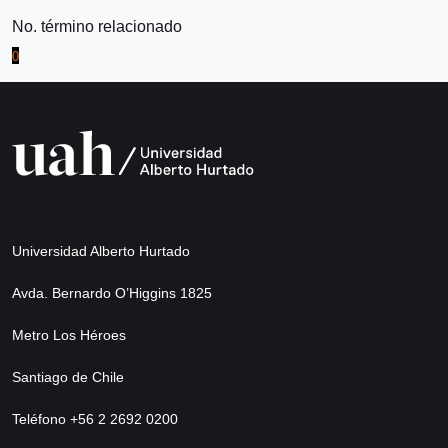
No. término relacionado
0
Universidad Alberto Hurtado
Avda. Bernardo O’Higgins 1825
Metro Los Héroes
Santiago de Chile
Teléfono +56 2 2692 0200