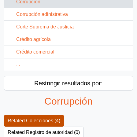
Corrupción
Corrupción adinistrativa
Corte Suprema de Justicia
Crédito agrícola
Crédito comercial
...
Restringir resultados por:
Corrupción
Related Colecciones (4)
Related Registro de autoridad (0)