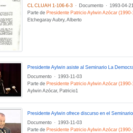
CL CLUAH 1-106-6-3
·
Documento
·
1993-04-2
Parte de
Presidente Patricio Aylwin Azócar (1990
Etchegaray Aubry, Alberto
Documento
·
1993-11-03
Parte de
Presidente Patricio Aylwin Azócar (1990
Aylwin Azócar, Patricio1
Documento
·
1993-11-03
Parte de
Presidente Patricio Aylwin Azócar (1990