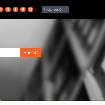
Iniciar sesión
Buscar