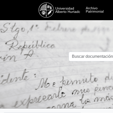
Skip to main content