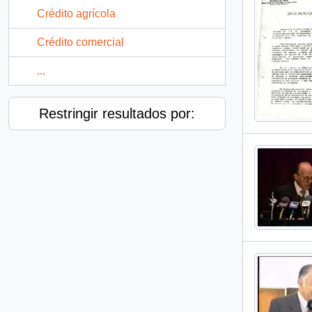
Crédito agrícola
Crédito comercial
...
Restringir resultados por: