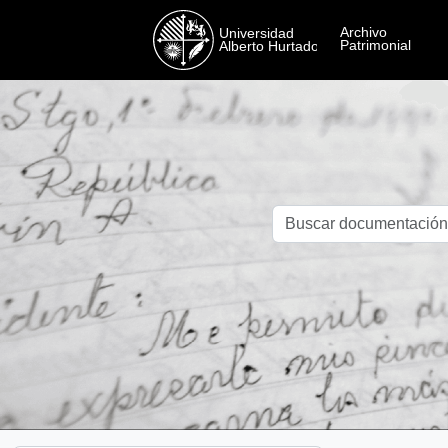
Skip to main content