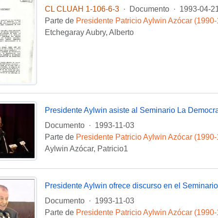
CL CLUAH 1-106-6-3
·
Documento
·
1993-04-2
Parte de
Presidente Patricio Aylwin Azócar (1990
Etchegaray Aubry, Alberto
Documento
·
1993-11-03
Parte de
Presidente Patricio Aylwin Azócar (1990
Aylwin Azócar, Patricio1
Documento
·
1993-11-03
Parte de
Presidente Patricio Aylwin Azócar (1990