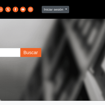
Iniciar sesión
Buscar