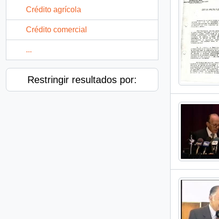
Crédito agrícola
Crédito comercial
...
Restringir resultados por: