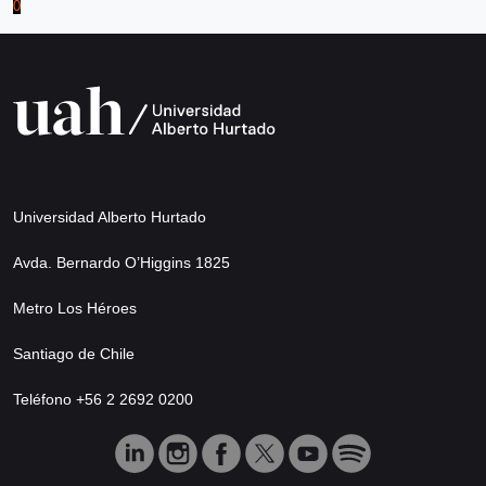
0
Universidad Alberto Hurtado
Avda. Bernardo O’Higgins 1825
Metro Los Héroes
Santiago de Chile
Teléfono +56 2 2692 0200