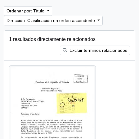
Ordenar por: Título
Dirección: Clasificación en orden ascendente
1 resultados directamente relacionados
Excluir términos relacionados