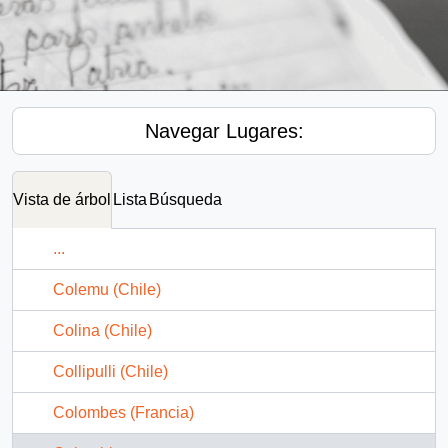
Navegar Lugares:
Vista de árbol
Lista
Búsqueda
...
Colemu (Chile)
Colina (Chile)
Collipulli (Chile)
Colombes (Francia)