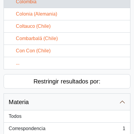
Colombia
Colonia (Alemania)
Coltauco (Chile)
Combarbalá (Chile)
Con Con (Chile)
...
Restringir resultados por:
Materia
Todos
Correspondencia
1
, 1 resultados