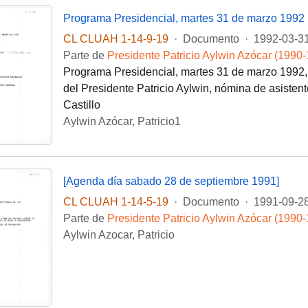
Programa Presidencial, martes 31 de marzo 1992
CL CLUAH 1-14-9-19
·
Documento
·
1992-03-3
Parte de
Presidente Patricio Aylwin Azócar (1990
Programa Presidencial, martes 31 de marzo 1992, 
del Presidente Patricio Aylwin, nómina de asisten
Castillo
Aylwin Azócar, Patricio1
[Agenda día sabado 28 de septiembre 1991]
CL CLUAH 1-14-5-19
·
Documento
·
1991-09-2
Parte de
Presidente Patricio Aylwin Azócar (1990
Aylwin Azocar, Patricio