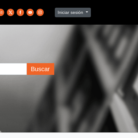
Iniciar sesión
Buscar