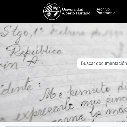
Skip to main content