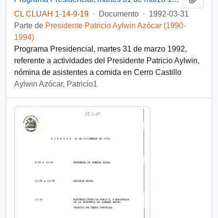
CL CLUAH 1-14-9-19
·
Documento
·
1992-03-31
Parte de
Presidente Patricio Aylwin Azócar (1990-
1994)
Programa Presidencial, martes 31 de marzo 1992,
referente a actividades del Presidente Patricio Aylwin,
nómina de asistentes a comida en Cerro Castillo
Aylwin Azócar, Patricio1