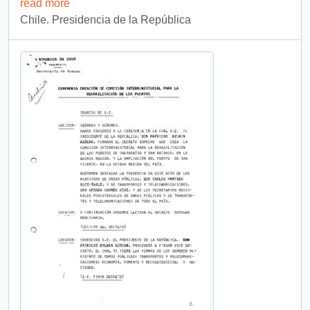
read more
Chile. Presidencia de la República