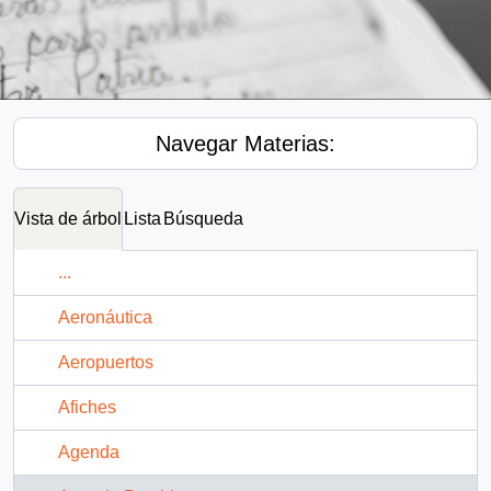
Navegar Materias:
Vista de árbol
Lista
Búsqueda
...
Aeronáutica
Aeropuertos
Afiches
Agenda