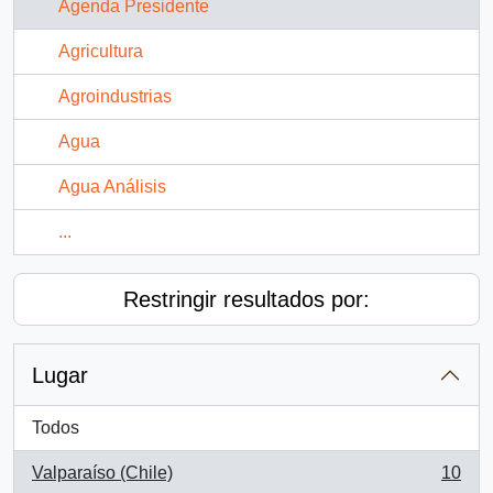
Agenda Presidente
Agricultura
Agroindustrias
Agua
Agua Análisis
...
Restringir resultados por:
Lugar
Todos
Valparaíso (Chile)
10
, 10 resultados