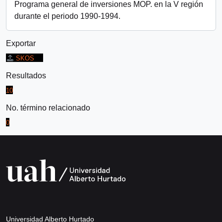
Programa general de inversiones MOP. en la V región
durante el periodo 1990-1994.
Exportar
SKOS
Resultados
10
No. término relacionado
0
Universidad Alberto Hurtado