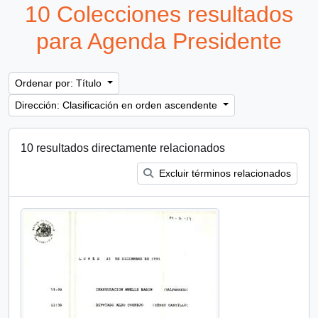
10 Colecciones resultados
para Agenda Presidente
Ordenar por: Título
Dirección: Clasificación en orden ascendente
10 resultados directamente relacionados
Excluir términos relacionados