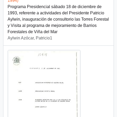
1994)
Programa Presidencial sábado 18 de diciembre de
1993, referente a actividades del Presidente Patricio
Aylwin, inauguración de consultorio las Torres Forestal
y Visita al programa de mejoramiento de Barrios
Forestales de Viña del Mar
Aylwin Azócar, Patricio1