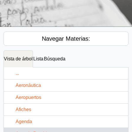
Navegar Materias:
Vista de árbol
Lista
Búsqueda
...
Aeronáutica
Aeropuertos
Afiches
Agenda