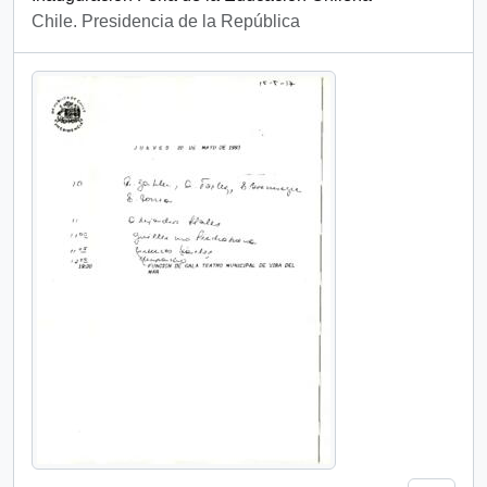
Chile. Presidencia de la República