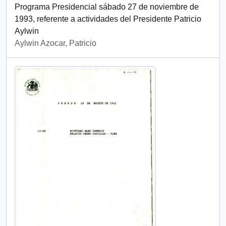
Programa Presidencial sábado 27 de noviembre de
1993, referente a actividades del Presidente Patricio
Aylwin
Aylwin Azocar, Patricio