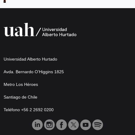
0
Universidad Alberto Hurtado
Avda. Bernardo O’Higgins 1825
Metro Los Héroes
Santiago de Chile
Teléfono +56 2 2692 0200