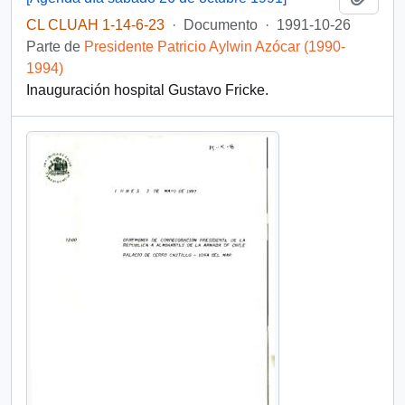
CL CLUAH 1-14-6-23
·
Documento
·
1991-10-26
Parte de
Presidente Patricio Aylwin Azócar (1990-
1994)
Inauguración hospital Gustavo Fricke.