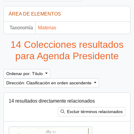
ÁREA DE ELEMENTOS
Taxonomía
Materias
14 Colecciones resultados
para Agenda Presidente
Ordenar por: Título
Dirección: Clasificación en orden ascendente
14 resultados directamente relacionados
Excluir términos relacionados