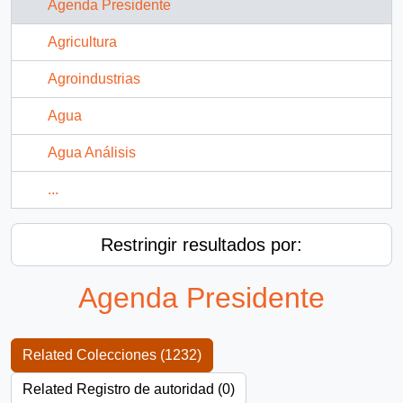
Agenda Presidente
Agricultura
Agroindustrias
Agua
Agua Análisis
...
Restringir resultados por:
Agenda Presidente
Related Colecciones (1232)
Related Registro de autoridad (0)