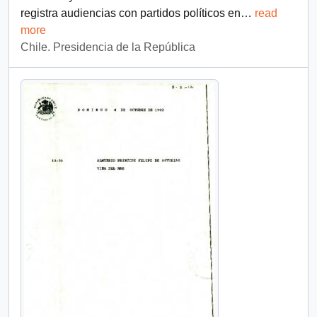
registra audiencias con partidos políticos en
…
read
more
Chile. Presidencia de la República