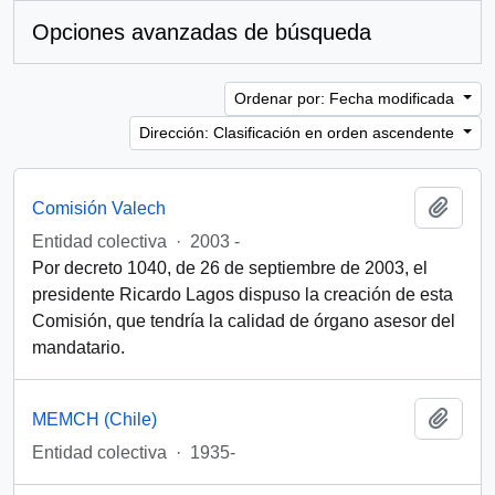
Opciones avanzadas de búsqueda
Ordenar por: Fecha modificada
Dirección: Clasificación en orden ascendente
Añadi
Comisión Valech
Entidad colectiva
·
2003 -
Por decreto 1040, de 26 de septiembre de 2003, el
presidente Ricardo Lagos dispuso la creación de esta
Comisión, que tendría la calidad de órgano asesor del
mandatario.
Añadi
MEMCH (Chile)
Entidad colectiva
·
1935-