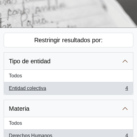
Restringir resultados por:
Tipo de entidad
Todos
Entidad colectiva
4
, 4 resultados
Materia
Todos
Derechos Humanos
4