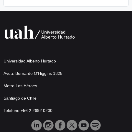
Universidad Alberto Hurtado
Avda. Bernardo O’Higgins 1825
Metro Los Héroes
Santiago de Chile
Teléfono +56 2 2692 0200