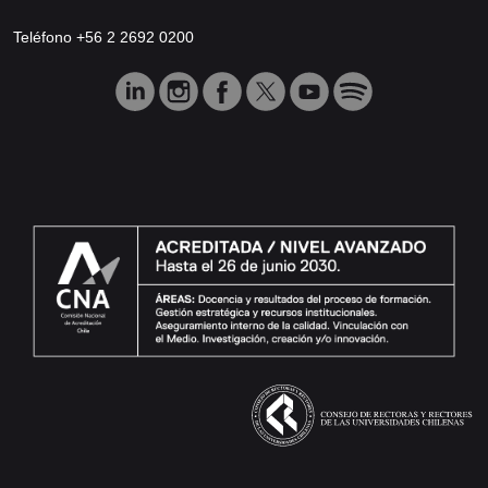
Teléfono +56 2 2692 0200