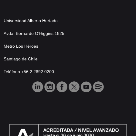
Universidad Alberto Hurtado
Avda. Bernardo O’Higgins 1825
Metro Los Héroes
Santiago de Chile
Teléfono +56 2 2692 0200