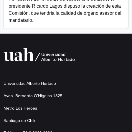
presidente Ricardo Lagos dispuso la creación de esta
Comisión, que tendría la calidad de órgano asesor del
mandatario.
Universidad Alberto Hurtado
Avda. Bernardo O’Higgins 1825
Metro Los Héroes
Santiago de Chile