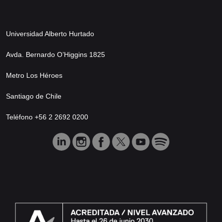
Universidad Alberto Hurtado
Avda. Bernardo O’Higgins 1825
Metro Los Héroes
Santiago de Chile
Teléfono +56 2 2692 0200