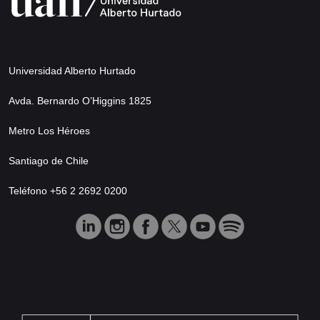
Universidad Alberto Hurtado
Avda. Bernardo O’Higgins 1825
Metro Los Héroes
Santiago de Chile
Teléfono +56 2 2692 0200