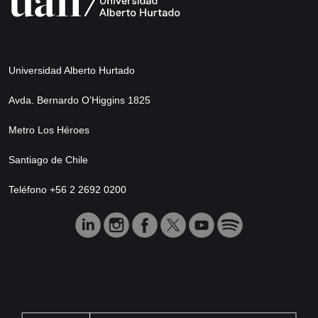
Universidad Alberto Hurtado
Avda. Bernardo O’Higgins 1825
Metro Los Héroes
Santiago de Chile
Teléfono +56 2 2692 0200