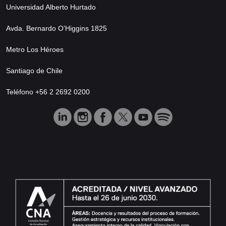
Universidad Alberto Hurtado
Avda. Bernardo O’Higgins 1825
Metro Los Héroes
Santiago de Chile
Teléfono +56 2 2692 0200