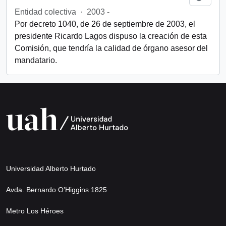
Entidad colectiva
·
2003 -
Por decreto 1040, de 26 de septiembre de 2003, el
presidente Ricardo Lagos dispuso la creación de esta
Comisión, que tendría la calidad de órgano asesor del
mandatario.
Universidad Alberto Hurtado
Avda. Bernardo O’Higgins 1825
Metro Los Héroes