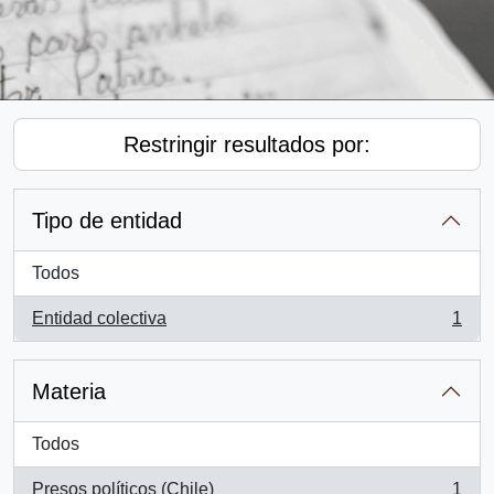
Restringir resultados por:
Tipo de entidad
Todos
Entidad colectiva
1
, 1 resultados
Materia
Todos
Presos políticos (Chile)
1