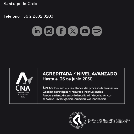
Santiago de Chile
Teléfono +56 2 2692 0200