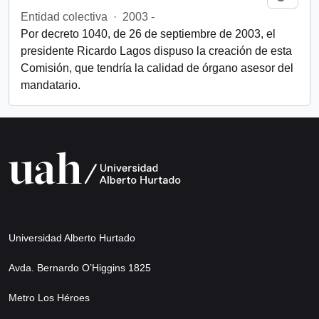
Entidad colectiva
·
2003 -
Por decreto 1040, de 26 de septiembre de 2003, el
presidente Ricardo Lagos dispuso la creación de esta
Comisión, que tendría la calidad de órgano asesor del
mandatario.
Universidad Alberto Hurtado
Avda. Bernardo O’Higgins 1825
Metro Los Héroes