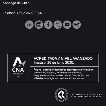
Santiago de Chile
Teléfono +56 2 2692 0200