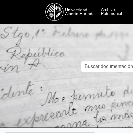
Skip to main content