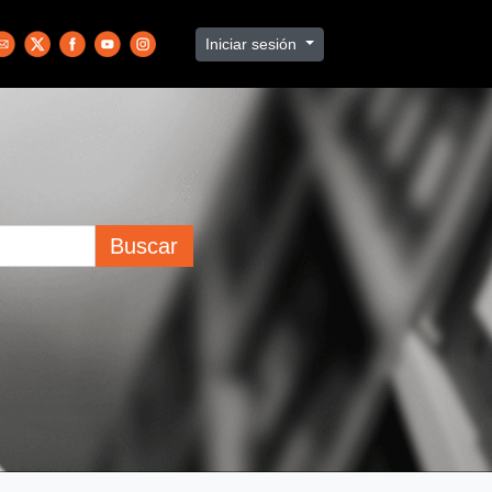
Iniciar sesión
Buscar