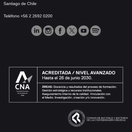
Santiago de Chile
Teléfono +56 2 2692 0200