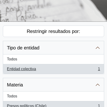
Restringir resultados por:
Tipo de entidad
Todos
Entidad colectiva
1
, 1 resultados
Materia
Todos
Presos políticos (Chile)
1