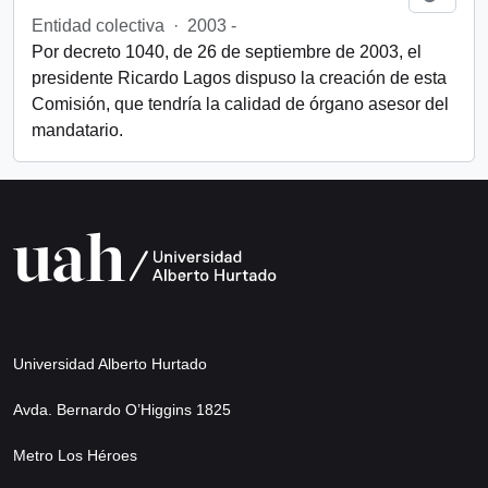
Entidad colectiva
·
2003 -
Por decreto 1040, de 26 de septiembre de 2003, el
presidente Ricardo Lagos dispuso la creación de esta
Comisión, que tendría la calidad de órgano asesor del
mandatario.
Universidad Alberto Hurtado
Avda. Bernardo O’Higgins 1825
Metro Los Héroes