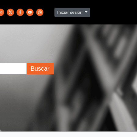
Iniciar sesión
Buscar