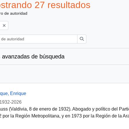
strando 27 resultados
ro de autoridad
)
Búsqueda
 avanzadas de búsqueda
que, Enrique
1932-2026
uss (Valdivia, 8 de enero de 1932). Abogado y político del Part
 por la Región Metropolitana, y en 1973 por la Región de la Arau