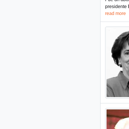
presidente 
read more