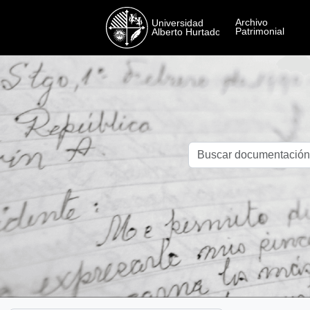
Skip to main content