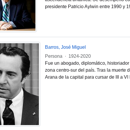
presidente Patricio Aylwin entre 1990 y 
Barros, José Miguel
Persona
·
1924-2020
Fue un abogado, diplomático, historiado
zona centro-sur del país. Tras la muerte 
Arana de la capital para cursar de III a 